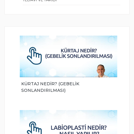
KÜRTAJ NEDİR? (GEBELİK
SONLANDIRILMASI)