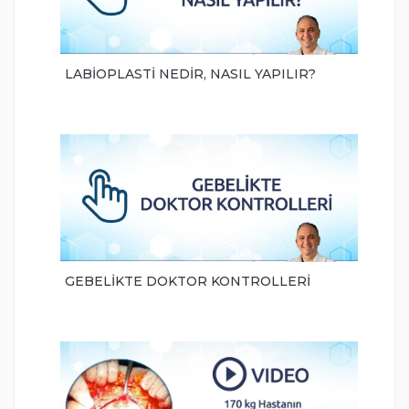
LABİOPLASTİ NEDİR, NASIL YAPILIR?
GEBELİKTE DOKTOR KONTROLLERİ