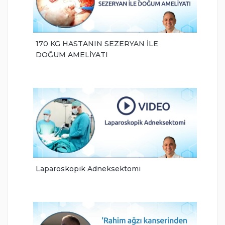
170 KG HASTANIN SEZERYAN İLE
DOĞUM AMELİYATI
Laparoskopik Adneksektomi