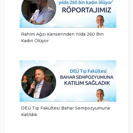
Rahim Ağzı Kanserinden Yılda 260 Bin
Kadın Ölüyor
DEÜ Tıp Fakültesi Bahar Sempozyumuna
Katıldık