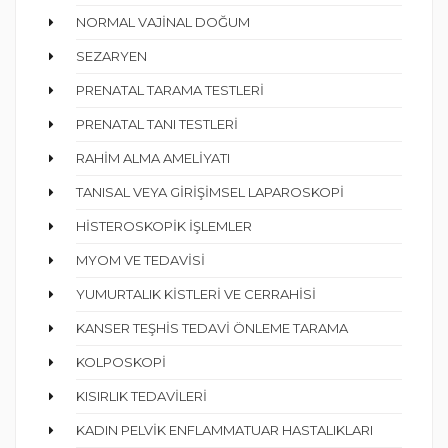
NORMAL VAJİNAL DOĞUM
SEZARYEN
PRENATAL TARAMA TESTLERİ
PRENATAL TANI TESTLERİ
RAHİM ALMA AMELİYATI
TANISAL VEYA GİRİŞİMSEL LAPAROSKOPİ
HİSTEROSKOPİK İŞLEMLER
MYOM VE TEDAVİSİ
YUMURTALIK KİSTLERİ VE CERRAHİSİ
KANSER TEŞHİS TEDAVİ ÖNLEME TARAMA
KOLPOSKOPİ
KISIRLIK TEDAVİLERİ
KADIN PELVİK ENFLAMMATUAR HASTALIKLARI